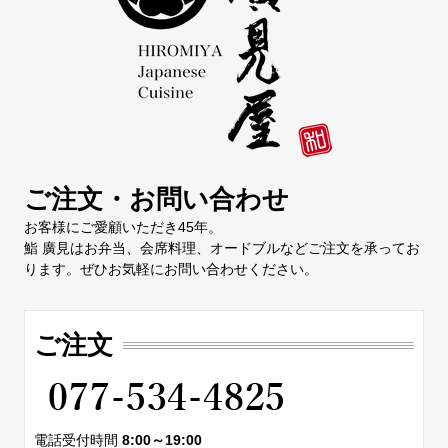
ご注文・お問い合わせ
お客様にご愛顧いただき45年。
鮨 廣見はお弁当、会席料理、オードブルなどご注文を承ってお
ります。ぜひお気軽にお問い合わせください。
ご注文
電話受付時間
8:00～19:00