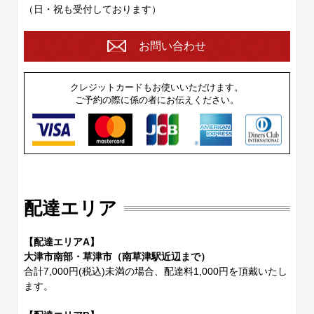
（日・祝も受付しております）
お問い合わせ
クレジットカードもお使いいただけます。
ご予約の際に係の者にお伝えください。
配達エリア
【配達エリアA】
大津市南部・草津市（南草津駅近辺まで）
合計7,000円(税込)未満の場合、配達料1,000円を頂戴いたし
ます。