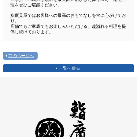
理をぜひご堪能ください。
鮨廣見屋ではお客様への最高のおもてなしを常に心がけてお
り、
店舗でもご家庭でもお楽しみいただける、趣溢れる料理を提
供し続けております。
前のページへ
一覧へ戻る