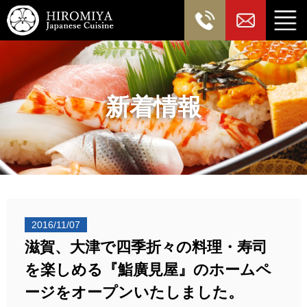
新着情報
2016/11/07
滋賀、大津で四季折々の料理・寿司
を楽しめる『鮨廣見屋』のホームペ
ージをオープンいたしました。