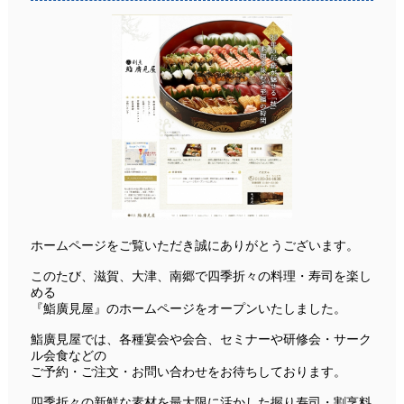
ホームページをご覧いただき誠にありがとうございます。
このたび、滋賀、大津、南郷で四季折々の料理・寿司を楽し
める
『鮨廣見屋』のホームページをオープンいたしました。
鮨廣見屋では、各種宴会や会合、セミナーや研修会・サーク
ル会食などの
ご予約・ご注文・お問い合わせをお待ちしております。
四季折々の新鮮な素材を最大限に活かした握り寿司・割烹料